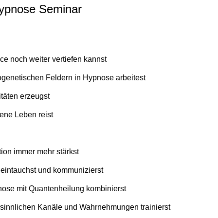
hypnose Seminar
ce noch weiter vertiefen kannst
genetischen Feldern in Hypnose arbeitest
täten erzeugst
ene Leben reist
tion immer mehr stärkst
n eintauchst und kommunizierst
ose mit Quantenheilung kombinierst
sinnlichen Kanäle und Wahrnehmungen trainierst