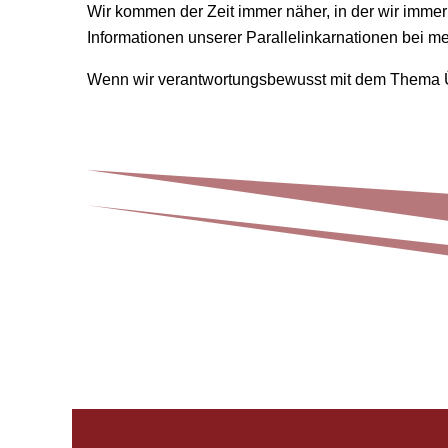
Wir kommen der Zeit immer näher, in der wir immer
Informationen unserer Parallelinkarnationen bei m
Wenn wir verantwortungsbewusst mit dem Thema Ü