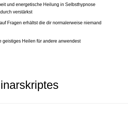
eit und energetische Heilung in Selbsthypnose
urch verstärkst
auf Fragen erhältst die dir normalerweise niemand
 geistiges Heilen für andere anwendest
inarskriptes