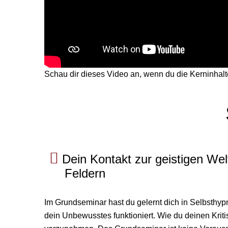
Schau dir dieses Video an, wenn du die Kerninhal
Dein Kontakt zur geistigen We
Feldern
Im Grundseminar hast du gelernt dich in Selbsthyp
dein Unbewusstes funktioniert. Wie du deinen Kriti