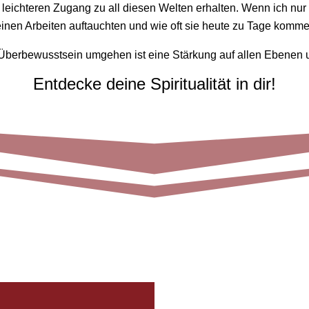
 leichteren Zugang zu all diesen Welten erhalten. Wenn ich nu
einen Arbeiten auftauchten und wie oft sie heute zu Tage komme
berbewusstsein umgehen ist eine Stärkung auf allen Ebenen 
Entdecke deine Spiritualität in dir!