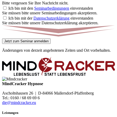
Bitte vergessen Sie Ihre Nachricht nicht.
Ich bin mit den
Seminarbedingungen
einverstanden
Sie müssen bitte unsere Seminarbedingungen akzeptieren.
Ich bin mit der
Datenschutzerklärung
einverstanden
Sie müssen bitte unsere Datenschutzerklärung akzeptieren.
Jetzt zum Seminar anmelden
Änderungen von derzeit angebotenen Zeiten und Ort vorbehalten.
MindCracker Hypnose
Ascholtshausen 26
| D-
84066
Mallersdorf-Pfaffenberg
Tel.:
0160 / 68 69 69 6
die@mindcracker.eu
Leistungen