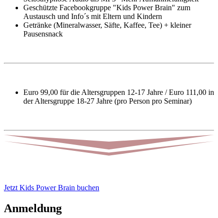
Geschützte Facebookgruppe "Kids Power Brain" zum
Austausch und Info´s mit Eltern und Kindern
Getränke (Mineralwasser, Säfte, Kaffee, Tee) + kleiner
Pausensnack
Euro 99,00 für die Altersgruppen 12-17 Jahre / Euro 111,00 in
der Altersgruppe 18-27 Jahre (pro Person pro Seminar)
Jetzt Kids Power Brain buchen
Anmeldung