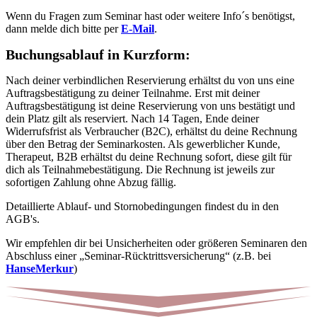
Wenn du Fragen zum Seminar hast oder weitere Info´s benötigst,
dann melde dich bitte per
E-Mail
.
Buchungsablauf in Kurzform:
Nach deiner verbindlichen Reservierung erhältst du von uns eine
Auftragsbestätigung zu deiner Teilnahme. Erst mit deiner
Auftragsbestätigung ist deine Reservierung von uns bestätigt und
dein Platz gilt als reserviert. Nach 14 Tagen, Ende deiner
Widerrufsfrist als Verbraucher (B2C), erhältst du deine Rechnung
über den Betrag der Seminarkosten. Als gewerblicher Kunde,
Therapeut, B2B erhältst du deine Rechnung sofort, diese gilt für
dich als Teilnahmebestätigung. Die Rechnung ist jeweils zur
sofortigen Zahlung ohne Abzug fällig.
Detaillierte Ablauf- und Stornobedingungen findest du in den
AGB's.
Wir empfehlen dir bei Unsicherheiten oder größeren Seminaren den
Abschluss einer „Seminar-Rücktrittsversicherung“ (z.B. bei
HanseMerkur
)