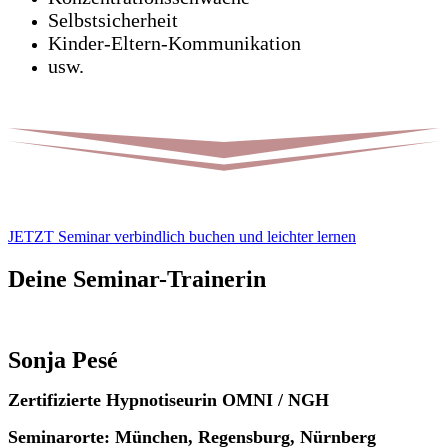
Selbstsicherheit
Kinder-Eltern-Kommunikation
usw.
JETZT Seminar verbindlich buchen und leichter lernen
Deine Seminar-Trainerin
Sonja Pesé
Zertifizierte Hypnotiseurin OMNI / NGH
Seminarorte: München, Regensburg, Nürnberg