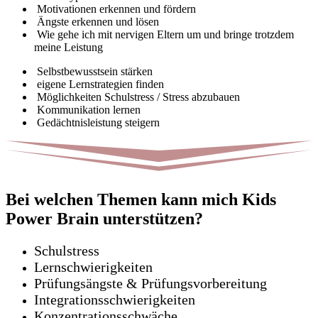
Motivationen erkennen und fördern
Ängste erkennen und lösen
Wie gehe ich mit nervigen Eltern um und bringe trotzdem
meine Leistung
Selbstbewusstsein stärken
eigene Lernstrategien finden
Möglichkeiten Schulstress / Stress abzubauen
Kommunikation lernen
Gedächtnisleistung steigern
Bei welchen Themen kann mich Kids
Power Brain unterstützen?
Schulstress
Lernschwierigkeiten
Prüfungsängste & Prüfungsvorbereitung
Integrationsschwierigkeiten
Konzentrationsschwäche