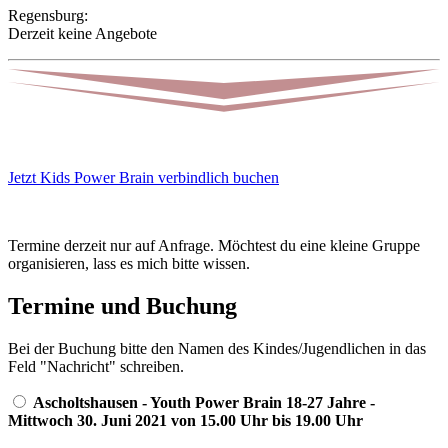
Regensburg:
Derzeit keine Angebote
Jetzt Kids Power Brain verbindlich buchen
Termine derzeit nur auf Anfrage. Möchtest du eine kleine Gruppe
organisieren, lass es mich bitte wissen.
Termine und Buchung
Bei der Buchung bitte den Namen des Kindes/Jugendlichen in das
Feld "Nachricht" schreiben.
Ascholtshausen - Youth Power Brain 18-27 Jahre -
Mittwoch 30. Juni 2021 von 15.00 Uhr bis 19.00 Uhr