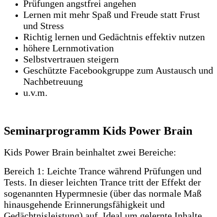
Prüfungen angstfrei angehen
Lernen mit mehr Spaß und Freude statt Frust
und Stress
Richtig lernen und Gedächtnis effektiv nutzen
höhere Lernmotivation
Selbstvertrauen steigern
Geschützte Facebookgruppe zum Austausch und
Nachbetreuung
u.v.m.
Seminarprogramm Kids Power Brain
Kids Power Brain beinhaltet zwei Bereiche:
Bereich 1: Leichte Trance während Prüfungen und
Tests. In dieser leichten Trance tritt der Effekt der
sogenannten Hypermnesie (über das normale Maß
hinausgehende Erinnerungsfähigkeit und
Gedächtnisleistung) auf. Ideal um gelernte Inhalte