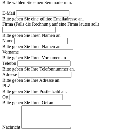
Bitte wählen Sie einen Seminartermin.
E-Mail
Bitte geben Sie eine gültige Emailadresse an.
Firma (Falls die Rechnung auf eine Firma lauten soll)
Bitte geben Sie Ihren Namen an.
Name
Bitte geben Sie Ihren Namen an.
Vorname
Bitte geben Sie Ihren Vornamen an.
Telefon
Bitte geben Sie Ihre Telefonnummer an.
Adresse
Bitte geben Sie Ihre Adresse an.
PLZ
Bitte geben Sie Ihre Postleitzahl an.
Ort
Bitte geben Sie Ihren Ort an.
Nachricht