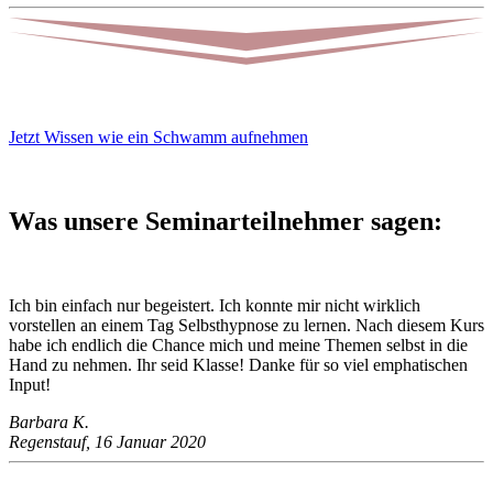
Jetzt Wissen wie ein Schwamm aufnehmen
Was unsere Seminarteilnehmer sagen:
Ich bin einfach nur begeistert. Ich konnte mir nicht wirklich
vorstellen an einem Tag Selbsthypnose zu lernen. Nach diesem Kurs
habe ich endlich die Chance mich und meine Themen selbst in die
Hand zu nehmen. Ihr seid Klasse! Danke für so viel emphatischen
Input!
Barbara K.
Regenstauf, 16 Januar 2020