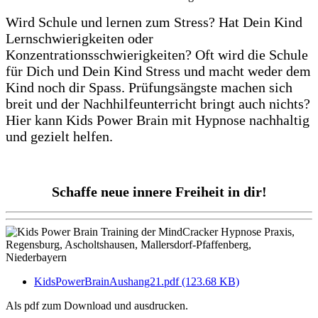
Wird Schule und lernen zum Stress? Hat Dein Kind
Lernschwierigkeiten oder
Konzentrationsschwierigkeiten? Oft wird die Schule
für Dich und Dein Kind Stress und macht weder dem
Kind noch dir Spass. Prüfungsängste machen sich
breit und der Nachhilfeunterricht bringt auch nichts?
Hier kann Kids Power Brain mit Hypnose nachhaltig
und gezielt helfen.
Schaffe neue innere Freiheit in dir!
KidsPowerBrainAushang21.pdf (123.68 KB)
Als pdf zum Download und ausdrucken.