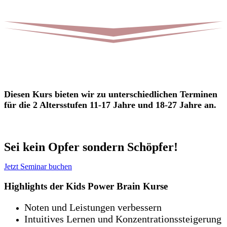
Diesen Kurs bieten wir zu unterschiedlichen Terminen
für die 2 Altersstufen 11-17 Jahre und 18-27 Jahre an.
Sei kein Opfer sondern Schöpfer!
Jetzt Seminar buchen
Highlights der Kids Power Brain Kurse
Noten und Leistungen verbessern
Intuitives Lernen und Konzentrationssteigerung