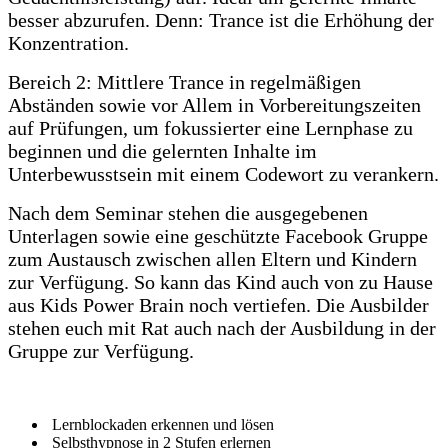
besser abzurufen. Denn: Trance ist die Erhöhung der
Konzentration.
Bereich 2: Mittlere Trance in regelmäßigen
Abständen sowie vor Allem in Vorbereitungszeiten
auf Prüfungen, um fokussierter eine Lernphase zu
beginnen und die gelernten Inhalte im
Unterbewusstsein mit einem Codewort zu verankern.
Nach dem Seminar stehen die ausgegebenen
Unterlagen sowie eine geschützte Facebook Gruppe
zum Austausch zwischen allen Eltern und Kindern
zur Verfügung. So kann das Kind auch von zu Hause
aus Kids Power Brain noch vertiefen. Die Ausbilder
stehen euch mit Rat auch nach der Ausbildung in der
Gruppe zur Verfügung.
Lernblockaden erkennen und lösen
Selbsthypnose in 2 Stufen erlernen