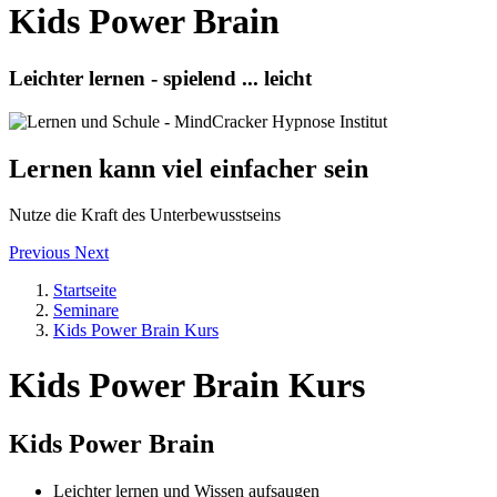
Kids Power Brain
Leichter lernen - spielend ... leicht
Lernen kann viel einfacher sein
Nutze die Kraft des Unterbewusstseins
Previous
Next
Startseite
Seminare
Kids Power Brain Kurs
Kids Power Brain Kurs
Kids Power Brain
Leichter lernen und Wissen aufsaugen