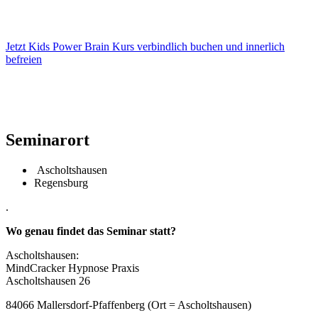
Jetzt Kids Power Brain Kurs verbindlich buchen und innerlich
befreien
Seminarort
Ascholtshausen
Regensburg
.
Wo genau findet das Seminar statt?
Ascholtshausen:
MindCracker Hypnose Praxis
Ascholtshausen 26
84066 Mallersdorf-Pfaffenberg (Ort = Ascholtshausen)