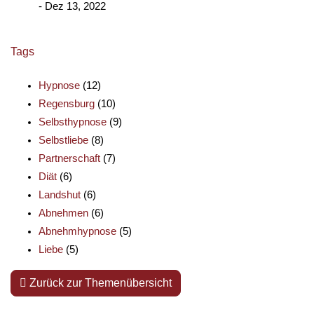
- Dez 13, 2022
Tags
Hypnose
(12)
Regensburg
(10)
Selbsthypnose
(9)
Selbstliebe
(8)
Partnerschaft
(7)
Diät
(6)
Landshut
(6)
Abnehmen
(6)
Abnehmhypnose
(5)
Liebe
(5)
Zurück zur Themenübersicht