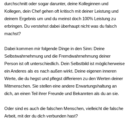
durchschnitt oder sogar darunter, deine Kolleginnen und
Kollegen, dein Chef gehen oft kritisch mit deiner Leistung und
deinem Ergebnis um und du meinst doch 100% Leistung zu
erbringen. Du verstehst dabei überhaupt nicht was du falsch
machst?
Dabei kommen mir folgende Dinge in den Sinn: Deine
Selbstwahrnehmung und die Fremdwahrnehmung deiner
Person ist oft unterschiedlich. Dein Selbstbild ist möglicherweise
ein Anderes als es nach außen wirkt. Deine eigenen inneren
Werte, die du hegst und pflegst differieren zu den Werten deiner
Mitmenschen. Sie stellen eine andere Erwartungshaltung an
dich, an einen Teil ihrer Freunde und Bekannten als du an sie.
Oder sind es auch die falschen Menschen, vielleicht die falsche
Arbeit, mit der du dich verbunden hast?