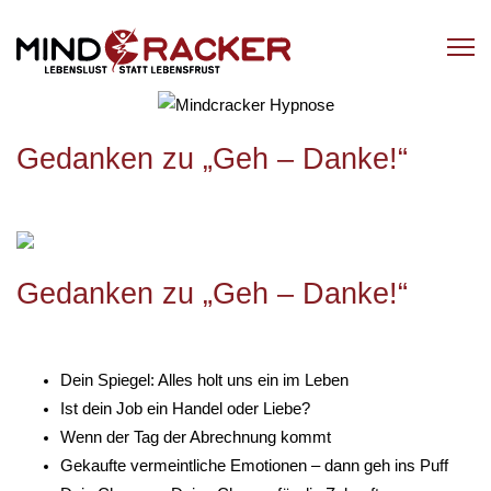
Gedanken zu „Geh – Danke!“
Gedanken zu „Geh – Danke!“
Dein Spiegel: Alles holt uns ein im Leben
Ist dein Job ein Handel oder Liebe?
Wenn der Tag der Abrechnung kommt
Gekaufte vermeintliche Emotionen – dann geh ins Puff