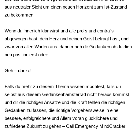
aus neutraler Sicht um einen neuen Horizont zum Ist-Zustand
zu bekommen.
Wenn du innerlich klar wirst und alle pro´s und contra´s
abgewogen hast, dein Herz und deinen Geist befragt hast, und
zwar von allen Warten aus, dann mach dir Gedanken ob du dich
neu positionierst oder:
Geh – danke!
Falls du mehr zu diesem Thema wissen möchtest, falls du
selbst aus diesem Gedankenhamsterrad nicht heraus kommst
und dir die richtigen Ansätze und die Kraft fehlen die richtigen
Gedanken zu fassen, die richtige Vorgehensweise in eine
bessere, erfolgreichere und Allem voran glücklichere und
zufriedene Zukunft zu gehen – Call Emergency MindCracker!