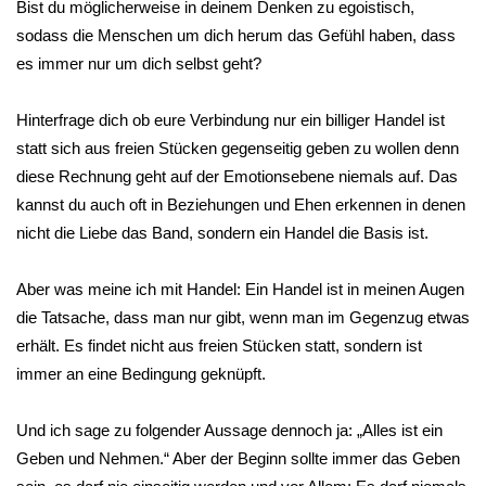
Bist du möglicherweise in deinem Denken zu egoistisch,
sodass die Menschen um dich herum das Gefühl haben, dass
es immer nur um dich selbst geht?
Hinterfrage dich ob eure Verbindung nur ein billiger Handel ist
statt sich aus freien Stücken gegenseitig geben zu wollen denn
diese Rechnung geht auf der Emotionsebene niemals auf. Das
kannst du auch oft in Beziehungen und Ehen erkennen in denen
nicht die Liebe das Band, sondern ein Handel die Basis ist.
Aber was meine ich mit Handel: Ein Handel ist in meinen Augen
die Tatsache, dass man nur gibt, wenn man im Gegenzug etwas
erhält. Es findet nicht aus freien Stücken statt, sondern ist
immer an eine Bedingung geknüpft.
Und ich sage zu folgender Aussage dennoch ja: „Alles ist ein
Geben und Nehmen.“ Aber der Beginn sollte immer das Geben