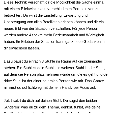
Diese Technik verschafft dir die Möglichkeit die Sache einmal
mit einem Blickwinkel aus verschiedenen Perspektiven zu
betrachten. Du wirst die Einstellung, Erwartung und
Überzeugung von allen Beteiligten erleben können und dir ein
neues Bild von der Situation verschaffen. Für jede Person
werden andere Aspekte mehr Bedeutsamkeit und Wichtigkeit
haben. Ihr Erleben der Situation kann ganz neue Gedanken in
dir erwachsen lassen.
Dazu baust du einfach 3 Stühle im Raum auf die zueinander
stehen. Ein Stuhl ist dein Stuhl, ein weiterer Stuhl ist der Stuhl,
auf dem die Person platz nehmen würde um die es geht und der
dritte Stuhl ist der einer neutralen Person wie mir. Das Ganze
nimmst du schlichtweg mit deinem Handy per Audio auf.
Jetzt setzt du dich auf deinen Stuhl. Du sagst den beiden
„Anderen“ was du zu dem Thema, denkst, fühlst, wie deine