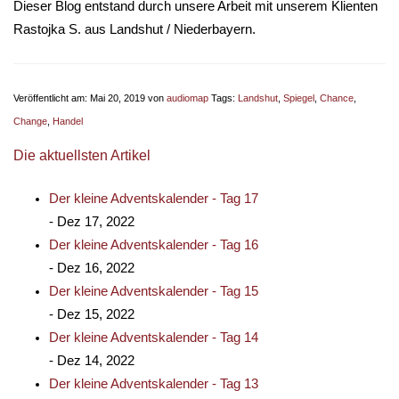
Dieser Blog entstand durch unsere Arbeit mit unserem Klienten
Rastojka S. aus Landshut / Niederbayern.
Veröffentlicht am: Mai 20, 2019 von
audiomap
Tags:
Landshut
,
Spiegel
,
Chance
,
Change
,
Handel
Die aktuellsten Artikel
Der kleine Adventskalender - Tag 17
- Dez 17, 2022
Der kleine Adventskalender - Tag 16
- Dez 16, 2022
Der kleine Adventskalender - Tag 15
- Dez 15, 2022
Der kleine Adventskalender - Tag 14
- Dez 14, 2022
Der kleine Adventskalender - Tag 13