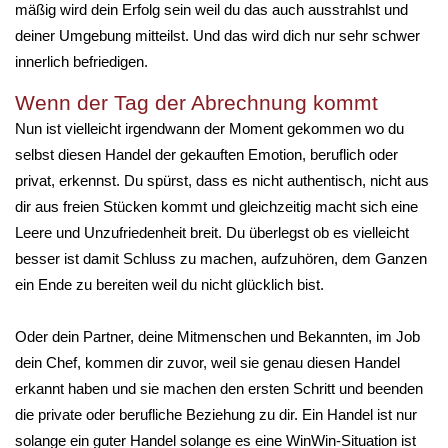
mäßig wird dein Erfolg sein weil du das auch ausstrahlst und
deiner Umgebung mitteilst. Und das wird dich nur sehr schwer
innerlich befriedigen.
Wenn der Tag der Abrechnung kommt
Nun ist vielleicht irgendwann der Moment gekommen wo du
selbst diesen Handel der gekauften Emotion, beruflich oder
privat, erkennst. Du spürst, dass es nicht authentisch, nicht aus
dir aus freien Stücken kommt und gleichzeitig macht sich eine
Leere und Unzufriedenheit breit. Du überlegst ob es vielleicht
besser ist damit Schluss zu machen, aufzuhören, dem Ganzen
ein Ende zu bereiten weil du nicht glücklich bist.
Oder dein Partner, deine Mitmenschen und Bekannten, im Job
dein Chef, kommen dir zuvor, weil sie genau diesen Handel
erkannt haben und sie machen den ersten Schritt und beenden
die private oder berufliche Beziehung zu dir. Ein Handel ist nur
solange ein guter Handel solange es eine WinWin-Situation ist