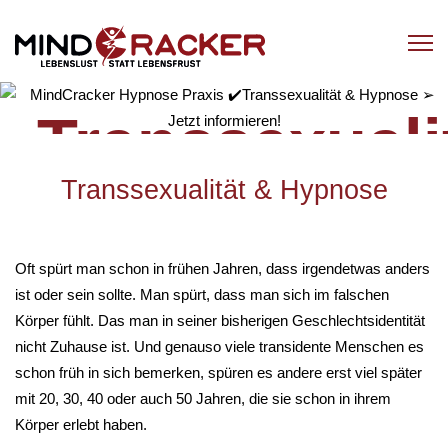
Transsexuali
Transsexualität & Hypnose
Oft spürt man schon in frühen Jahren, dass irgendetwas anders
ist oder sein sollte. Man spürt, dass man sich im falschen
Körper fühlt. Das man in seiner bisherigen Geschlechtsidentität
nicht Zuhause ist. Und genauso viele transidente Menschen es
schon früh in sich bemerken, spüren es andere erst viel später
mit 20, 30, 40 oder auch 50 Jahren, die sie schon in ihrem
Körper erlebt haben.