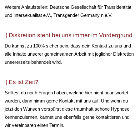
Weitere Anlaufstellen: Deutsche Gesellschaft für Transidentität
und Intersexualität e.V., Transgender Germany n.e.V.
Diskretion steht bei uns immer im Vordergrund
Du kannst zu 100% sicher sein, dass dein Kontakt zu uns und
alle Inhalte unserer gemeinsamen Arbeit mit jeglicher Diskretion
unsererseits behandelt wird.
Es ist Zeit?
Solltest du noch Fragen haben, welche hier nicht beantwortet
wurden, dann nimm gerne Kontakt mit uns auf. Und wenn du
jetzt den Wunsch verspürst diese traumhaft schöne Hypnose
kennenzulernen, kannst uns ebenfalls gerne kontaktieren und
wir vereinbaren einen Termin.