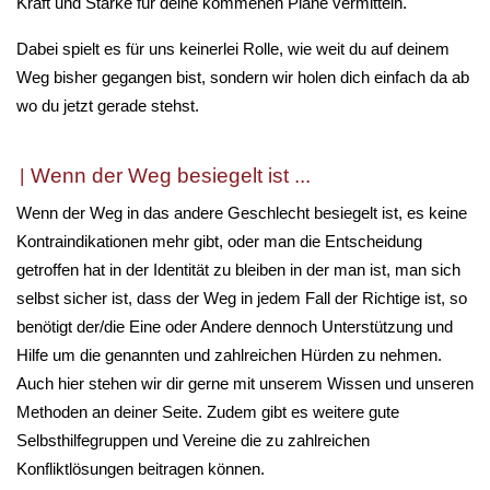
Kraft und Stärke für deine kommenen Pläne vermitteln.
Dabei spielt es für uns keinerlei Rolle, wie weit du auf deinem
Weg bisher gegangen bist, sondern wir holen dich einfach da ab
wo du jetzt gerade stehst.
Wenn der Weg besiegelt ist ...
Wenn der Weg in das andere Geschlecht besiegelt ist, es keine
Kontraindikationen mehr gibt, oder man die Entscheidung
getroffen hat in der Identität zu bleiben in der man ist, man sich
selbst sicher ist, dass der Weg in jedem Fall der Richtige ist, so
benötigt der/die Eine oder Andere dennoch Unterstützung und
Hilfe um die genannten und zahlreichen Hürden zu nehmen.
Auch hier stehen wir dir gerne mit unserem Wissen und unseren
Methoden an deiner Seite. Zudem gibt es weitere gute
Selbsthilfegruppen und Vereine die zu zahlreichen
Konfliktlösungen beitragen können.