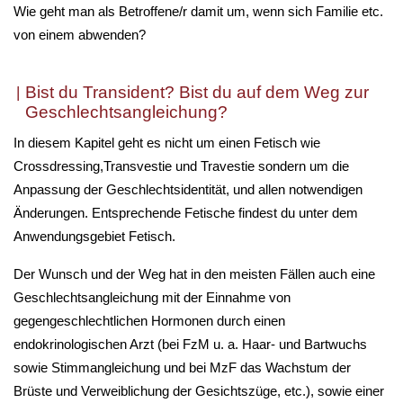
Wie geht man als Betroffene/r damit um, wenn sich Familie etc.
von einem abwenden?
Bist du Transident? Bist du auf dem Weg zur
Geschlechtsangleichung?
In diesem Kapitel geht es nicht um einen Fetisch wie
Crossdressing,Transvestie und Travestie sondern um die
Anpassung der Geschlechtsidentität, und allen notwendigen
Änderungen. Entsprechende Fetische findest du unter dem
Anwendungsgebiet Fetisch.
Der Wunsch und der Weg hat in den meisten Fällen auch eine
Geschlechtsangleichung mit der Einnahme von
gegengeschlechtlichen Hormonen durch einen
endokrinologischen Arzt (bei FzM u. a. Haar- und Bartwuchs
sowie Stimmangleichung und bei MzF das Wachstum der
Brüste und Verweiblichung der Gesichtszüge, etc.), sowie einer