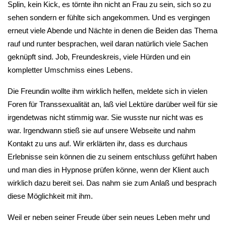
Splin, kein Kick, es törnte ihn nicht an Frau zu sein, sich so zu
sehen sondern er fühlte sich angekommen. Und es vergingen
erneut viele Abende und Nächte in denen die Beiden das Thema
rauf und runter besprachen, weil daran natürlich viele Sachen
geknüpft sind. Job, Freundeskreis, viele Hürden und ein
kompletter Umschmiss eines Lebens.
Die Freundin wollte ihm wirklich helfen, meldete sich in vielen
Foren für Transsexualität an, laß viel Lektüre darüber weil für sie
irgendetwas nicht stimmig war. Sie wusste nur nicht was es
war. Irgendwann stieß sie auf unsere Webseite und nahm
Kontakt zu uns auf. Wir erklärten ihr, dass es durchaus
Erlebnisse sein können die zu seinem entschluss geführt haben
und man dies in Hypnose prüfen könne, wenn der Klient auch
wirklich dazu bereit sei. Das nahm sie zum Anlaß und besprach
diese Möglichkeit mit ihm.
Weil er neben seiner Freude über sein neues Leben mehr und