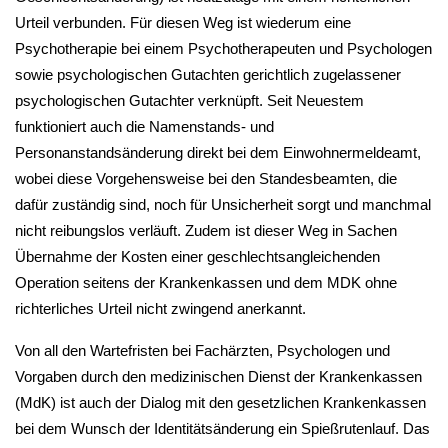
Urteil verbunden. Für diesen Weg ist wiederum eine
Psychotherapie bei einem Psychotherapeuten und Psychologen
sowie psychologischen Gutachten gerichtlich zugelassener
psychologischen Gutachter verknüpft. Seit Neuestem
funktioniert auch die Namenstands- und
Personanstandsänderung direkt bei dem Einwohnermeldeamt,
wobei diese Vorgehensweise bei den Standesbeamten, die
dafür zuständig sind, noch für Unsicherheit sorgt und manchmal
nicht reibungslos verläuft. Zudem ist dieser Weg in Sachen
Übernahme der Kosten einer geschlechtsangleichenden
Operation seitens der Krankenkassen und dem MDK ohne
richterliches Urteil nicht zwingend anerkannt.
Von all den Wartefristen bei Fachärzten, Psychologen und
Vorgaben durch den medizinischen Dienst der Krankenkassen
(MdK) ist auch der Dialog mit den gesetzlichen Krankenkassen
bei dem Wunsch der Identitätsänderung ein Spießrutenlauf. Das