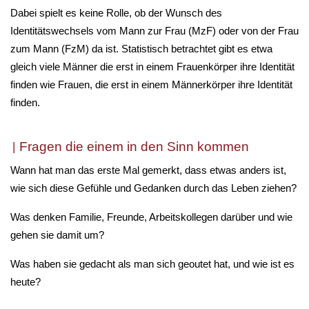
Dabei spielt es keine Rolle, ob der Wunsch des
Identitätswechsels vom Mann zur Frau (MzF) oder von der Frau
zum Mann (FzM) da ist. Statistisch betrachtet gibt es etwa
gleich viele Männer die erst in einem Frauenkörper ihre Identität
finden wie Frauen, die erst in einem Männerkörper ihre Identität
finden.
Fragen die einem in den Sinn kommen
Wann hat man das erste Mal gemerkt, dass etwas anders ist,
wie sich diese Gefühle und Gedanken durch das Leben ziehen?
Was denken Familie, Freunde, Arbeitskollegen darüber und wie
gehen sie damit um?
Was haben sie gedacht als man sich geoutet hat, und wie ist es
heute?