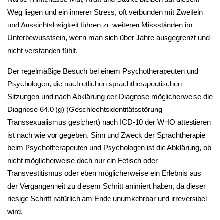
Weg liegen und ein innerer Stress, oft verbunden mit Zweifeln
und Aussichtslosigkeit führen zu weiteren Missständen im
Unterbewusstsein, wenn man sich über Jahre ausgegrenzt und
nicht verstanden fühlt.
Der regelmäßige Besuch bei einem Psychotherapeuten und
Psychologen, die nach etlichen sprachtherapeutischen
Sitzungen und nach Abklärung der Diagnose möglicherweise die
Diagnose 64.0 (g) (Geschlechtsidentitätsstörung
Transsexualismus gesichert) nach ICD-10 der WHO attestieren
ist nach wie vor gegeben. Sinn und Zweck der Sprachtherapie
beim Psychotherapeuten und Psychologen ist die Abklärung, ob
nicht möglicherweise doch nur ein Fetisch oder
Transvestitismus oder eben möglicherweise ein Erlebnis aus
der Vergangenheit zu diesem Schritt animiert haben, da dieser
riesige Schritt natürlich am Ende unumkehrbar und irreversibel
wird.