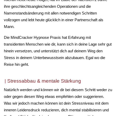
ihre geschlechtsangleichenden Operationen und die
Namenstandsänderung mit allen notwendigen Schritten
vollzogen und lebt heute glücklich in einer Partnerschaft als
Mann.
Die MindCracker Hypnose Praxis hat Erfahrung mit
transidenten Menschen wie dir, kann sich in deine Lage sehr gut
hinein versetzen, und unterstützt dich auf deinem Weg den
Stress in deinem Unterbewusstsein abzubauen. Egal wo die
Reise hin geht.
Stressabbau & mentale Stärkung
Natürlich werden und können wir dir bei diesem Schritt weder zu
oder gegen diesen Weg etwas empfehlen oder suggerieren.
Was wir jedoch machen können ist dein Stressniveau mit dem
inneren Leidensdruck reduzieren, dich mental stabilisieren und