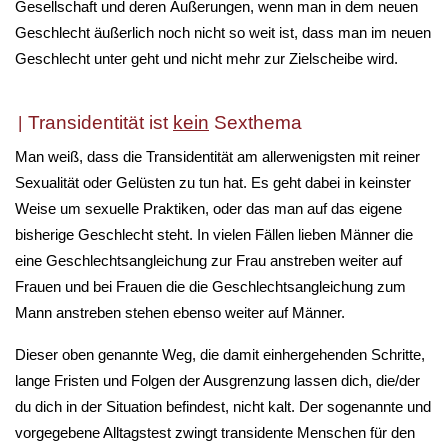
Gesellschaft und deren Äußerungen, wenn man in dem neuen
Geschlecht äußerlich noch nicht so weit ist, dass man im neuen
Geschlecht unter geht und nicht mehr zur Zielscheibe wird.
Transidentität ist
kein
Sexthema
Man weiß, dass die Transidentität am allerwenigsten mit reiner
Sexualität oder Gelüsten zu tun hat. Es geht dabei in keinster
Weise um sexuelle Praktiken, oder das man auf das eigene
bisherige Geschlecht steht. In vielen Fällen lieben Männer die
eine Geschlechtsangleichung zur Frau anstreben weiter auf
Frauen und bei Frauen die die Geschlechtsangleichung zum
Mann anstreben stehen ebenso weiter auf Männer.
Dieser oben genannte Weg, die damit einhergehenden Schritte,
lange Fristen und Folgen der Ausgrenzung lassen dich, die/der
du dich in der Situation befindest, nicht kalt. Der sogenannte und
vorgegebene Alltagstest zwingt transidente Menschen für den