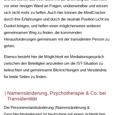
vor einer riesigen Wand an Fragen, unüberwindbar und wissen
sich nicht mehr zu helfen. Auch hier können die MindCracker
durch ihre Erfahrungen und durch die neutrale Position Licht ins
Dunkel bringen, und helfen einen möglicherweise weiteren
gemeinsamen Weg zu finden, die kommenden
Herausforderungen gemeinsam mit der transidenten Person zu
gehen.
Ebenso besteht hier die Möglichkeit ein Mediationsgespräch
zwischen den Beteiligten anzuleiten um die IST-Situation zu
beleuchten und gemeinsame Blickrichtungen und Verständnis
für beide Seiten zu finden.
Namensänderung, Psychotherapie & Co. bei
Transidentität
Die Personenstandsänderung (Namensänderung &
Geschlechtsänderung) ist heutzutage mit einem richterlichen