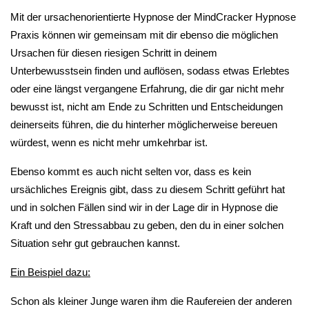
Mit der ursachenorientierte Hypnose der MindCracker Hypnose
Praxis können wir gemeinsam mit dir ebenso die möglichen
Ursachen für diesen riesigen Schritt in deinem
Unterbewusstsein finden und auflösen, sodass etwas Erlebtes
oder eine längst vergangene Erfahrung, die dir gar nicht mehr
bewusst ist, nicht am Ende zu Schritten und Entscheidungen
deinerseits führen, die du hinterher möglicherweise bereuen
würdest, wenn es nicht mehr umkehrbar ist.
Ebenso kommt es auch nicht selten vor, dass es kein
ursächliches Ereignis gibt, dass zu diesem Schritt geführt hat
und in solchen Fällen sind wir in der Lage dir in Hypnose die
Kraft und den Stressabbau zu geben, den du in einer solchen
Situation sehr gut gebrauchen kannst.
Ein Beispiel dazu:
Schon als kleiner Junge waren ihm die Raufereien der anderen