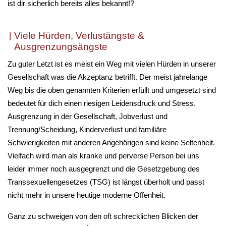
ist dir sicherlich bereits alles bekannt!?
Viele Hürden, Verlustängste &
Ausgrenzungsängste
Zu guter Letzt ist es meist ein Weg mit vielen Hürden in unserer
Gesellschaft was die Akzeptanz betrifft. Der meist jahrelange
Weg bis die oben genannten Kriterien erfüllt und umgesetzt sind
bedeutet für dich einen riesigen Leidensdruck und Stress.
Ausgrenzung in der Gesellschaft, Jobverlust und
Trennung/Scheidung, Kinderverlust und familiäre
Schwierigkeiten mit anderen Angehörigen sind keine Seltenheit.
Vielfach wird man als kranke und perverse Person bei uns
leider immer noch ausgegrenzt und die Gesetzgebung des
Transsexuellengesetzes (TSG) ist längst überholt und passt
nicht mehr in unsere heutige moderne Offenheit.
Ganz zu schweigen von den oft schrecklichen Blicken der